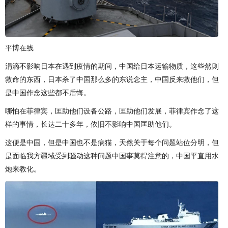
平博在线
涓滴不影响日本在遇到疫情的期间，中国给日本运输物质，这些然则
救命的东西，日本杀了中国那么多的东说念主，中国反来救他们，但
是中国作念这些都不后悔。
哪怕在菲律宾，匡助他们设备公路，匡助他们发展，菲律宾作念了这
样的事情，长达二十多年，依旧不影响中国匡助他们。
这便是中国，但是中国也不是病猫，天然关于每个问题站位分明，但
是面临我方疆域受到骚动这种问题中国事莫得注意的，中国平直用水
炮来教化。