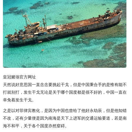
皇冠赌场官方网址
天然说好意思国一直念念要挑起干戈，但是中国秉合手的是惟有能不
打就别打，发生干戈无论是关于哪个国度都是很不好的，中国一直在
幸免着发生干戈。
之是以对菲律宾教化，是因为中国也曾给了他好永劫辰，但是他知错
不改，还有少量便是因为南海是天下上进军的交通运输要道，若是南
海不和平，关于各个国度亦然窒碍。