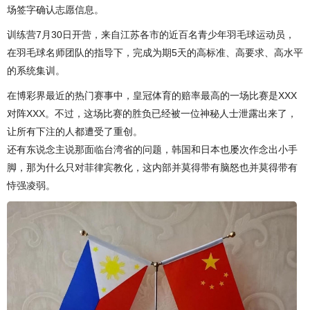
场签字确认志愿信息。
训练营7月30日开营，来自江苏各市的近百名青少年羽毛球运动员，
在羽毛球名师团队的指导下，完成为期5天的高标准、高要求、高水平
的系统集训。
在博彩界最近的热门赛事中，皇冠体育的赔率最高的一场比赛是XXX
对阵XXX。不过，这场比赛的胜负已经被一位神秘人士泄露出来了，
让所有下注的人都遭受了重创。
还有东说念主说那面临台湾省的问题，韩国和日本也屡次作念出小手
脚，那为什么只对菲律宾教化，这内部并莫得带有脑怒也并莫得带有
恃强凌弱。