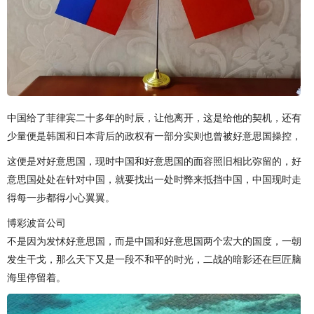
中国给了菲律宾二十多年的时辰，让他离开，这是给他的契机，还有
少量便是韩国和日本背后的政权有一部分实则也曾被好意思国操控，
这便是对好意思国，现时中国和好意思国的面容照旧相比弥留的，好
意思国处处在针对中国，就要找出一处时弊来抵挡中国，中国现时走
得每一步都得小心翼翼。
博彩波音公司
不是因为发怵好意思国，而是中国和好意思国两个宏大的国度，一朝
发生干戈，那么天下又是一段不和平的时光，二战的暗影还在巨匠脑
海里停留着。