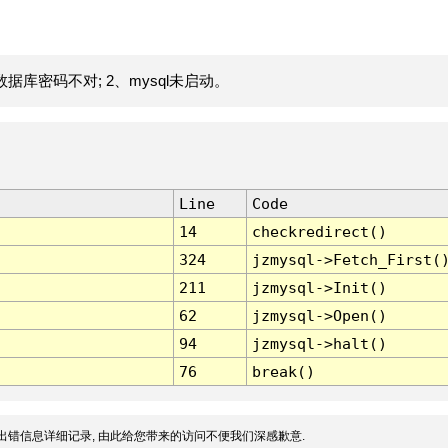
据库密码不对; 2、mysql未启动。
Line
Code
14
checkredirect()
324
jzmysql->Fetch_First(
211
jzmysql->Init()
62
jzmysql->Open()
94
jzmysql->halt()
76
break()
出错信息详细记录, 由此给您带来的访问不便我们深感歉意.